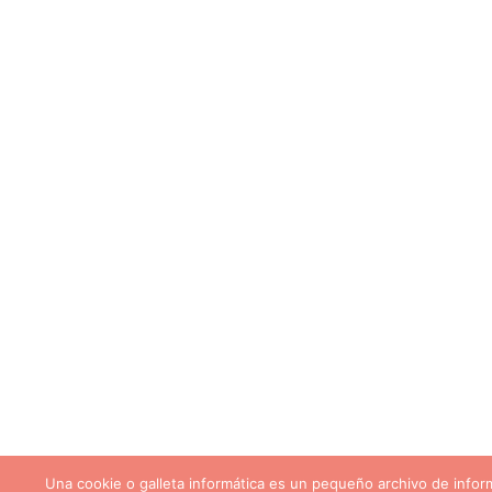
Una cookie o galleta informática es un pequeño archivo de info